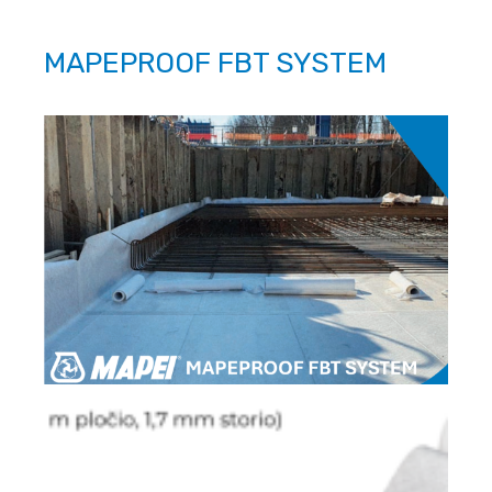
MAPEPROOF FBT SYSTEM