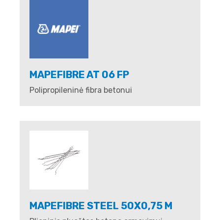
MAPEFIBRE AT 06 FP
Polipropileninė fibra betonui
MAPEFIBRE STEEL 50X0,75 M