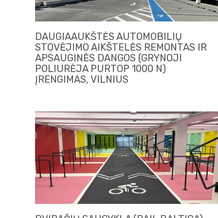
DAUGIAAUKŠTĖS AUTOMOBILIŲ
STOVĖJIMO AIKŠTELĖS REMONTAS IR
APSAUGINĖS DANGOS (GRYNOJI
POLIURĖJA PURTOP 1000 N)
ĮRENGIMAS, VILNIUS