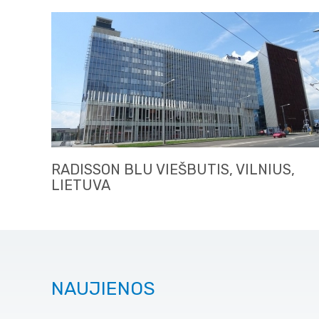
RADISSON BLU VIEŠBUTIS, VILNIUS,
LIETUVA
NAUJIENOS