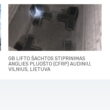
GB LIFTO ŠACHTOS STIPRINIMAS
ANGLIES PLUOŠTO (CFRP) AUDINIU,
VILNIUS, LIETUVA