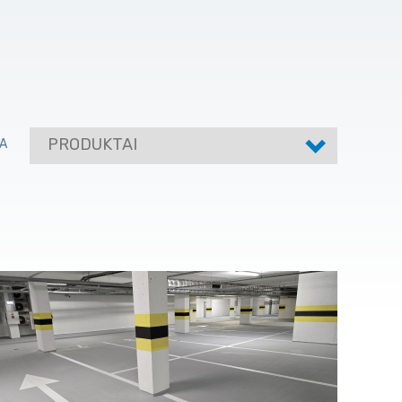
PRODUKTAI
A