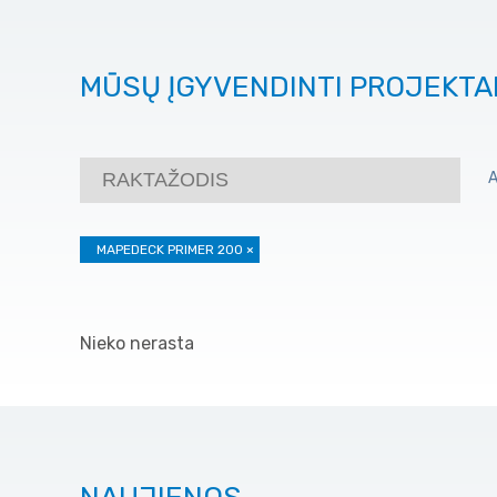
MŪSŲ ĮGYVENDINTI PROJEKTA
MAPEDECK PRIMER 200
×
Nieko nerasta