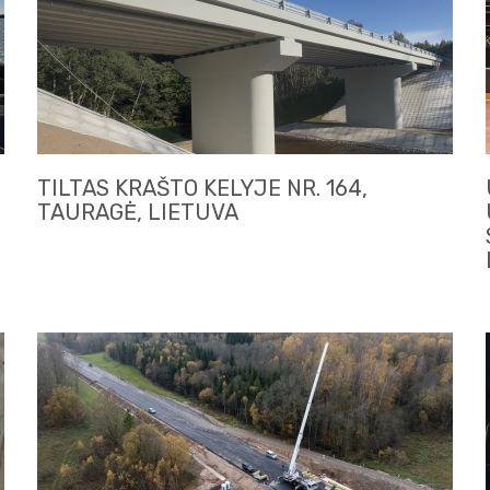
TILTAS KRAŠTO KELYJE NR. 164,
TAURAGĖ, LIETUVA