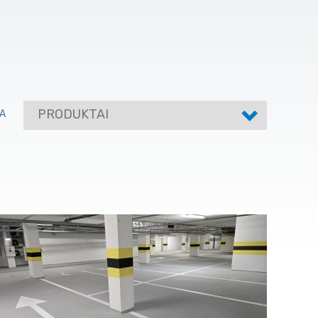
PRODUKTAI
A