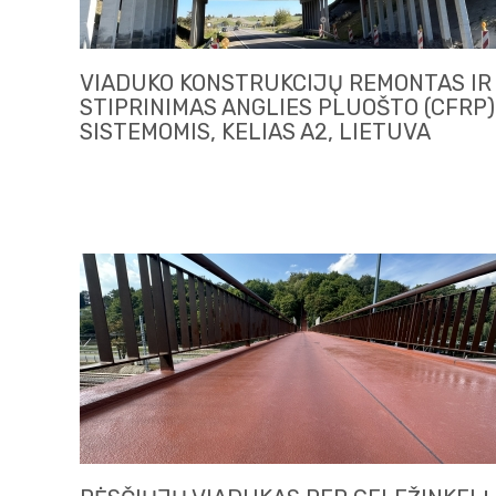
VIADUKO KONSTRUKCIJŲ REMONTAS IR
STIPRINIMAS ANGLIES PLUOŠTO (CFRP)
SISTEMOMIS, KELIAS A2, LIETUVA