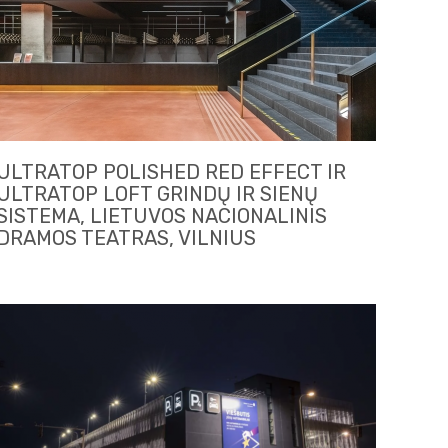
ULTRATOP POLISHED RED EFFECT IR
ULTRATOP LOFT GRINDŲ IR SIENŲ
SISTEMA, LIETUVOS NACIONALINIS
DRAMOS TEATRAS, VILNIUS