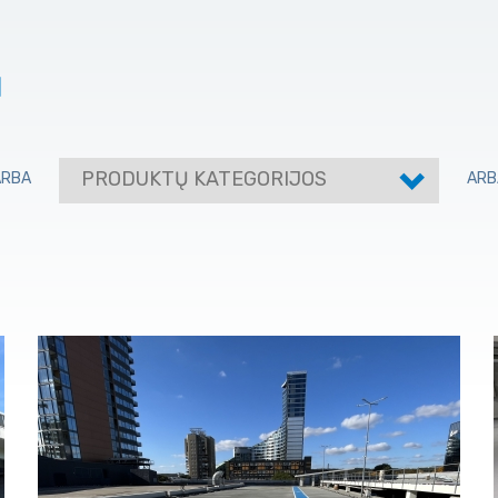
I
PRODUKTŲ KATEGORIJOS
ARBA
ARB