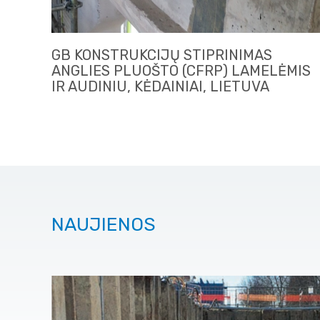
GB KONSTRUKCIJŲ STIPRINIMAS
ANGLIES PLUOŠTO (CFRP) LAMELĖMIS
IR AUDINIU, KĖDAINIAI, LIETUVA
NAUJIENOS