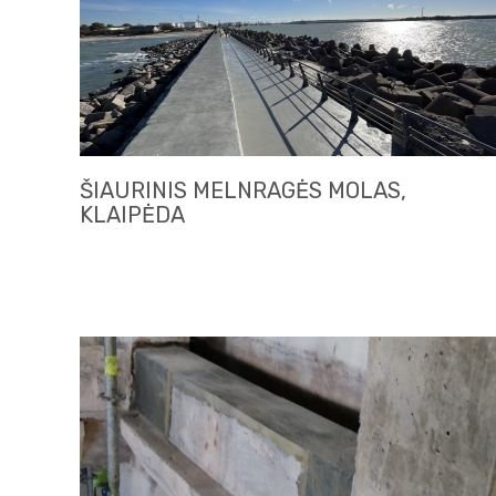
ŠIAURINIS MELNRAGĖS MOLAS,
KLAIPĖDA