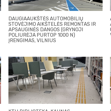
DAUGIAAUKŠTĖS AUTOMOBILIŲ
STOVĖJIMO AIKŠTELĖS REMONTAS IR
APSAUGINĖS DANGOS (GRYNOJI
POLIURĖJA PURTOP 1000 N)
ĮRENGIMAS, VILNIUS