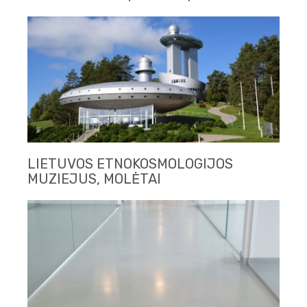
LIETUVOS ETNOKOSMOLOGIJOS
MUZIEJUS, MOLĖTAI