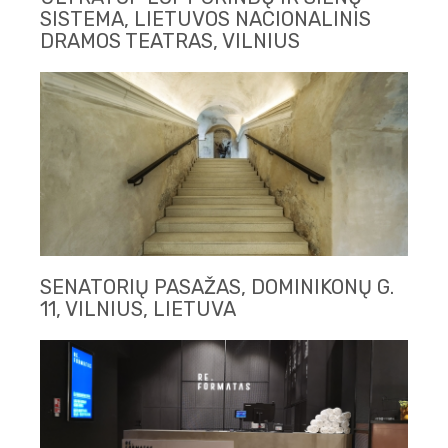
SISTEMA, LIETUVOS NACIONALINIS
DRAMOS TEATRAS, VILNIUS
SENATORIŲ PASAŽAS, DOMINIKONŲ G.
11, VILNIUS, LIETUVA