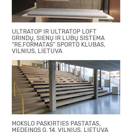
ULTRATOP IR ULTRATOP LOFT
GRINDŲ, SIENŲ IR LUBŲ SISTEMA
“RE.FORMATAS” SPORTO KLUBAS,
VILNIUS, LIETUVA
MOKSLO PASKIRTIES PASTATAS,
MEDEINOS G. 14, VILNIUS, LIETUVA