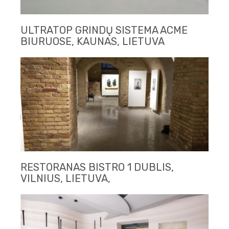
ULTRATOP GRINDŲ SISTEMA ACME
BIURUOSE, KAUNAS, LIETUVA
RESTORANAS BISTRO 1 DUBLIS,
VILNIUS, LIETUVA,