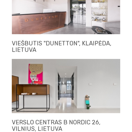
VIEŠBUTIS "DUNETTON", KLAIPĖDA,
LIETUVA
VERSLO CENTRAS B NORDIC 26,
VILNIUS, LIETUVA