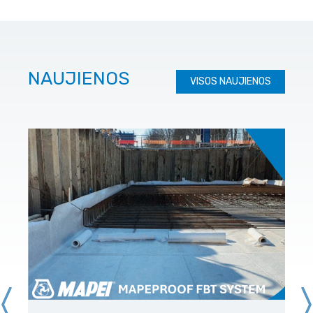
NAUJIENOS
VISOS NAUJIENOS