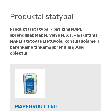
Produktai statybai
Produktai statybai – patikimi MAPEI
sprendimai: Mapei. Velve M.S.T. – išskirtinis
MAPEI atstovas Lietuvoje; konsultuojame ir
parenkame tinkamą sprendimą Jūsų
objektui.
MAPEGROUT T60