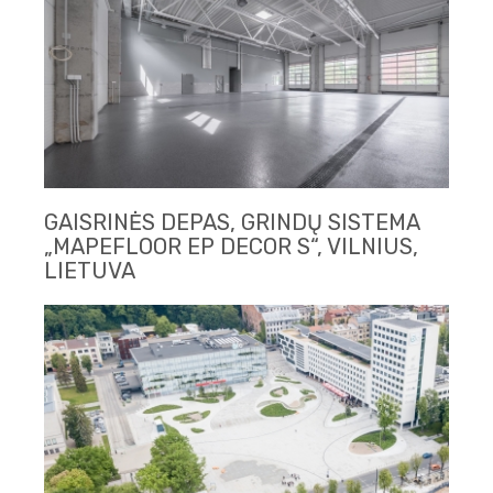
GAISRINĖS DEPAS, GRINDŲ SISTEMA
„MAPEFLOOR EP DECOR S“, VILNIUS,
LIETUVA