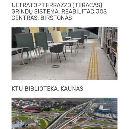
ULTRATOP TERRAZZO (TERACAS)
GRINDŲ SISTEMA, REABILITACIJOS
CENTRAS, BIRŠTONAS
KTU BIBLIOTEKA, KAUNAS