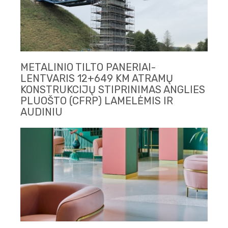
METALINIO TILTO PANERIAI-
LENTVARIS 12+649 KM ATRAMŲ
KONSTRUKCIJŲ STIPRINIMAS ANGLIES
PLUOŠTO (CFRP) LAMELĖMIS IR
AUDINIU