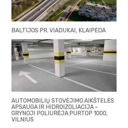
BALTIJOS PR. VIADUKAI, KLAIPĖDA
AUTOMOBILIŲ STOVĖJIMO AIKŠTELĖS
APSAUGA IR HIDROIZOLIACIJA –
GRYNOJI POLIURĖJA PURTOP 1000,
VILNIUS