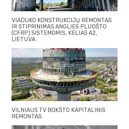
VIADUKO KONSTRUKCIJŲ REMONTAS
IR STIPRINIMAS ANGLIES PLUOŠTO
(CFRP) SISTEMOMIS, KELIAS A2,
LIETUVA
VILNIAUS TV BOKŠTO KAPITALINIS
REMONTAS