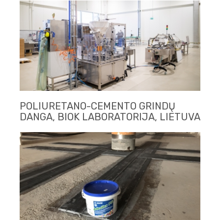
POLIURETANO-CEMENTO GRINDŲ
DANGA, BIOK LABORATORIJA, LIETUVA