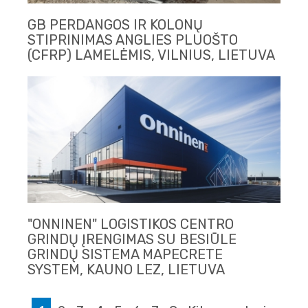
GB PERDANGOS IR KOLONŲ
STIPRINIMAS ANGLIES PLUOŠTO
(CFRP) LAMELĖMIS, VILNIUS, LIETUVA
"ONNINEN" LOGISTIKOS CENTRO
GRINDŲ ĮRENGIMAS SU BESIŪLE
GRINDŲ SISTEMA MAPECRETE
SYSTEM, KAUNO LEZ, LIETUVA