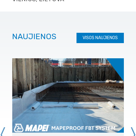
NAUJIENOS
VISOS NAUJIENOS