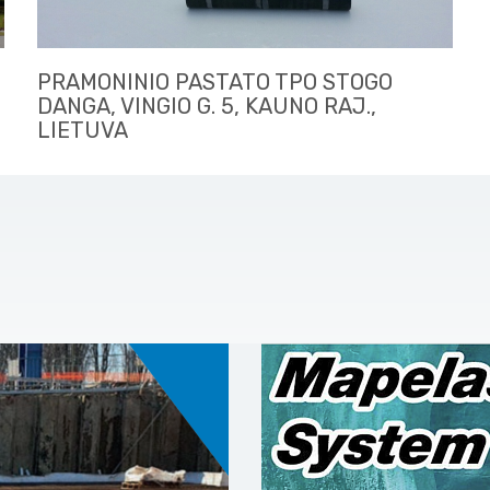
PRAMONINIO PASTATO TPO STOGO
DANGA, VINGIO G. 5, KAUNO RAJ.,
LIETUVA