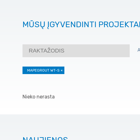
MŪSŲ ĮGYVENDINTI PROJEKTA
MAPEGROUT WT-S
×
Nieko nerasta