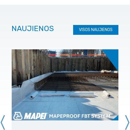
NAUJIENOS
VISOS NAUJIENOS