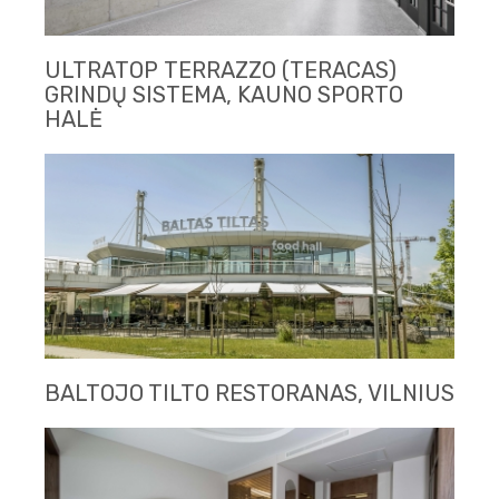
ULTRATOP TERRAZZO (TERACAS)
GRINDŲ SISTEMA, KAUNO SPORTO
HALĖ
BALTOJO TILTO RESTORANAS, VILNIUS