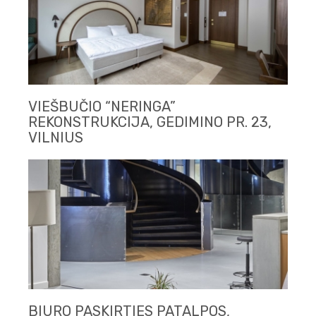
VIEŠBUČIO “NERINGA”
REKONSTRUKCIJA, GEDIMINO PR. 23,
VILNIUS
BIURO PASKIRTIES PATALPOS,