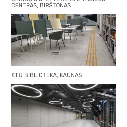
CENTRAS, BIRŠTONAS
KTU BIBLIOTEKA, KAUNAS