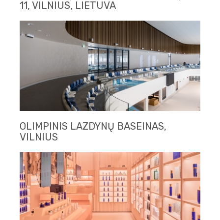
11, VILNIUS, LIETUVA
OLIMPINIS LAZDYNŲ BASEINAS,
VILNIUS