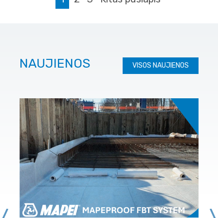
NAUJIENOS
VISOS NAUJIENOS