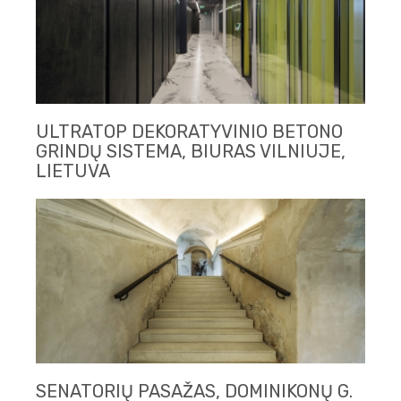
ULTRATOP DEKORATYVINIO BETONO
GRINDŲ SISTEMA, BIURAS VILNIUJE,
LIETUVA
SENATORIŲ PASAŽAS, DOMINIKONŲ G.