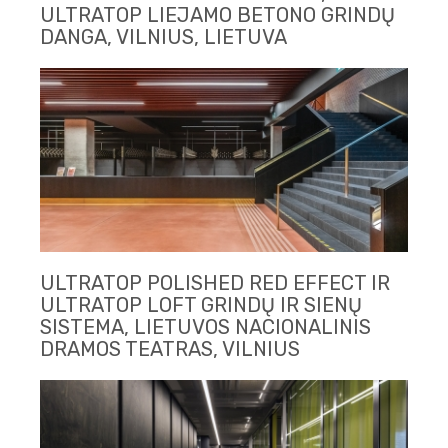
ULTRATOP LIEJAMO BETONO GRINDŲ
DANGA, VILNIUS, LIETUVA
ULTRATOP POLISHED RED EFFECT IR
ULTRATOP LOFT GRINDŲ IR SIENŲ
SISTEMA, LIETUVOS NACIONALINIS
DRAMOS TEATRAS, VILNIUS