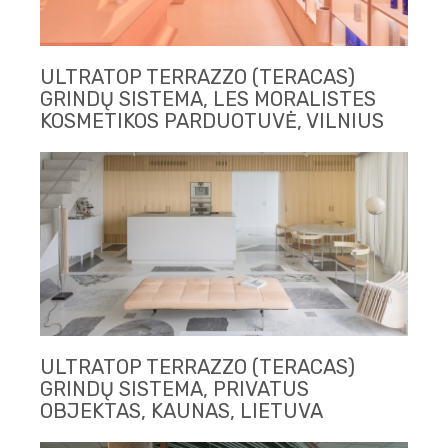
ULTRATOP TERRAZZO (TERACAS)
GRINDŲ SISTEMA, LES MORALISTES
KOSMETIKOS PARDUOTUVĖ, VILNIUS
ULTRATOP TERRAZZO (TERACAS)
GRINDŲ SISTEMA, PRIVATUS
OBJEKTAS, KAUNAS, LIETUVA