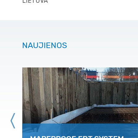
LIETUVA
NAUJIENOS