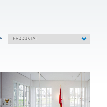
PRODUKTAI
A