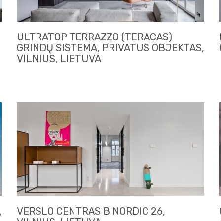
ULTRATOP TERRAZZO (TERACAS)
GRINDŲ SISTEMA, PRIVATUS OBJEKTAS,
VILNIUS, LIETUVA
,
VERSLO CENTRAS B NORDIC 26,