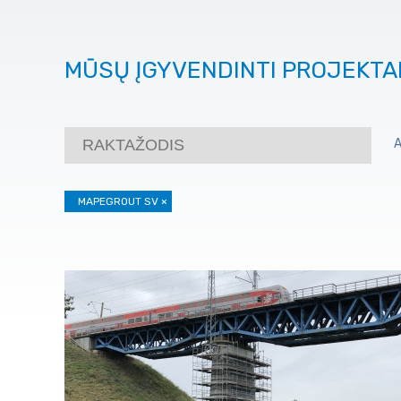
MŪSŲ ĮGYVENDINTI PROJEKTA
MAPEGROUT SV
×