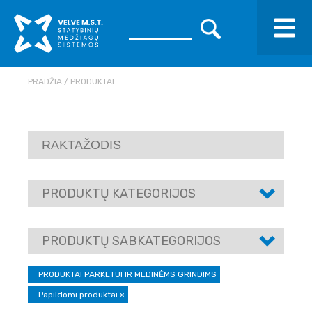
PRADŽIA
PRODUKTAI
PRODUKTŲ KATEGORIJOS
PRODUKTŲ SABKATEGORIJOS
PRODUKTAI PARKETUI IR MEDINĖMS GRINDIMS
Papildomi produktai
×