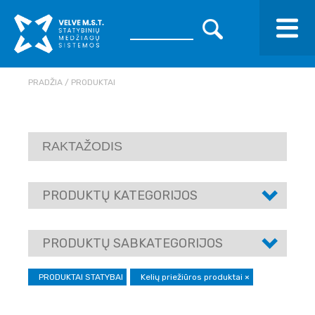
PRADŽIA
PRODUKTAI
PRODUKTŲ KATEGORIJOS
PRODUKTŲ SABKATEGORIJOS
PRODUKTAI STATYBAI
Kelių priežiūros produktai
×